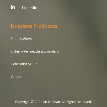

Linkedin
Nuestros Productos
Speedy Glove
Sistema de mezcla automático
Generador VPHP
Virtuosi
Copyright © 2024 XtrimClean. All Rights Reserved.