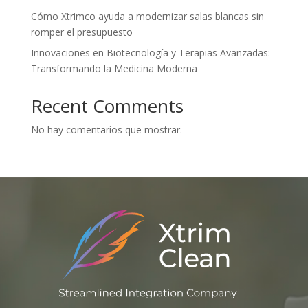
Cómo Xtrimco ayuda a modernizar salas blancas sin
romper el presupuesto
Innovaciones en Biotecnología y Terapias Avanzadas:
Transformando la Medicina Moderna
Recent Comments
No hay comentarios que mostrar.