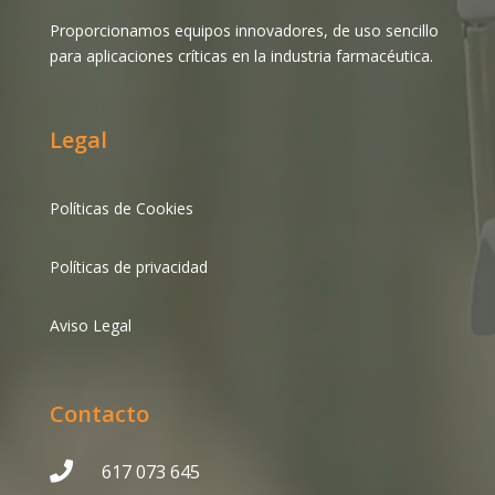
Proporcionamos equipos innovadores, de uso sencillo
para aplicaciones críticas en la industria farmacéutica.
Legal
Políticas de Cookies
Políticas de privacidad
Aviso Legal
Contacto

617 073 645