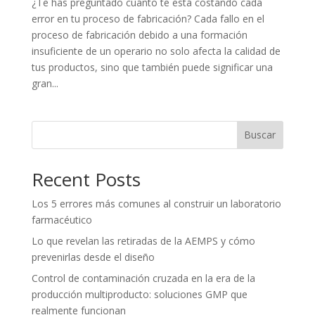
¿Te has preguntado cuánto te está costando cada
error en tu proceso de fabricación? Cada fallo en el
proceso de fabricación debido a una formación
insuficiente de un operario no solo afecta la calidad de
tus productos, sino que también puede significar una
gran...
Buscar
Recent Posts
Los 5 errores más comunes al construir un laboratorio
farmacéutico
Lo que revelan las retiradas de la AEMPS y cómo
prevenirlas desde el diseño
Control de contaminación cruzada en la era de la
producción multiproducto: soluciones GMP que
realmente funcionan