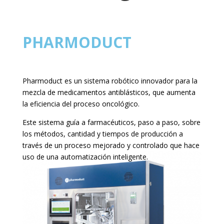
PHARMODUCT
Pharmoduct es un sistema robótico innovador para la
mezcla de medicamentos antiblásticos, que aumenta
la eficiencia del proceso oncológico.
Este sistema guía a farmacéuticos, paso a paso, sobre
los métodos, cantidad y tiempos de producción a
través de un proceso mejorado y controlado que hace
uso de una automatización inteligente.