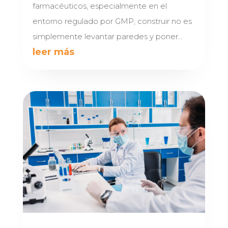
farmacéuticos, especialmente en el
entorno regulado por GMP, construir no es
simplemente levantar paredes y poner...
leer más