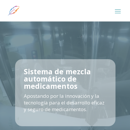
Reproductor
de
vídeo
Sistema de mezcla
automático de
medicamentos
Apostando por la innovación y la
tecnología para el desarrollo eficaz
y seguro de medicamentos.