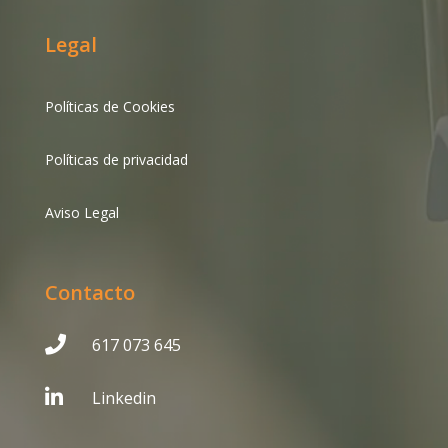
Legal
Políticas de Cookies
Políticas de privacidad
Aviso Legal
Contacto

617 073 645

Linkedin