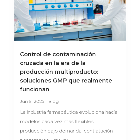
Control de contaminación
cruzada en la era de la
producción multiproducto:
soluciones GMP que realmente
funcionan
Jun 9, 2025
|
Blog
La industria farmacéutica evoluciona hacia
modelos cada vez más flexibles:
producción bajo demanda, contratación