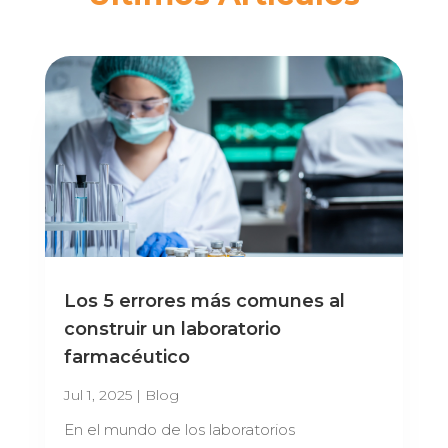
Los 5 errores más comunes al
construir un laboratorio
farmacéutico
Jul 1, 2025
|
Blog
En el mundo de los laboratorios