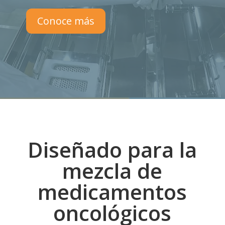
Conoce más
Diseñado para la
mezcla de
medicamentos
oncológicos