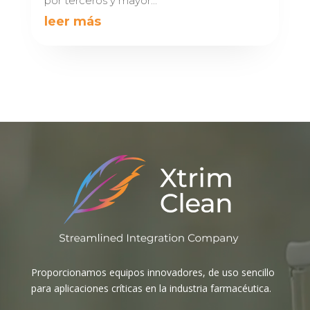
por terceros y mayor...
leer más
Proporcionamos equipos innovadores, de uso sencillo
para aplicaciones críticas en la industria farmacéutica.