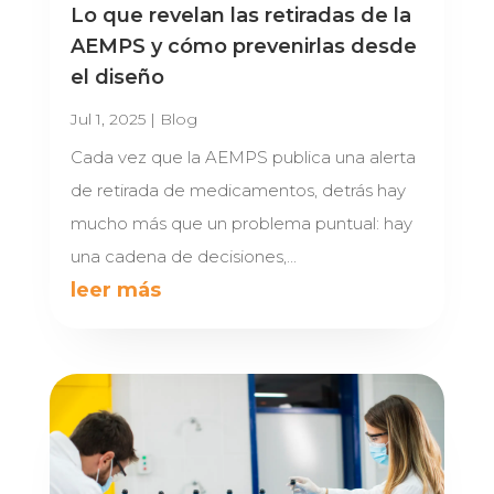
Lo que revelan las retiradas de la
AEMPS y cómo prevenirlas desde
el diseño
Jul 1, 2025
|
Blog
Cada vez que la AEMPS publica una alerta
de retirada de medicamentos, detrás hay
mucho más que un problema puntual: hay
una cadena de decisiones,...
leer más