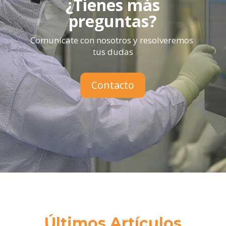
¿Tienes más
preguntas?
Comunícate con nosotros y resolveremos
tus dudas
Contacto
Últimos Artículos