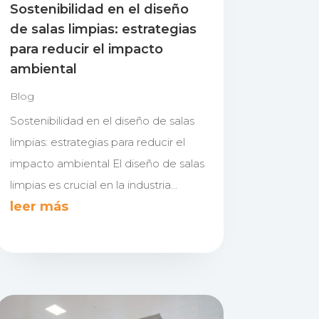
Sostenibilidad en el diseño
de salas limpias: estrategias
para reducir el impacto
ambiental
Blog
Sostenibilidad en el diseño de salas
limpias: estrategias para reducir el
impacto ambiental El diseño de salas
limpias es crucial en la industria...
leer más