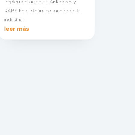
Implementación de Aisladores y
RABS En el dinámico mundo de la
industria...
leer más