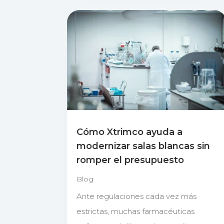
Cómo Xtrimco ayuda a
modernizar salas blancas sin
romper el presupuesto
Blog
Ante regulaciones cada vez más
estrictas, muchas farmacéuticas