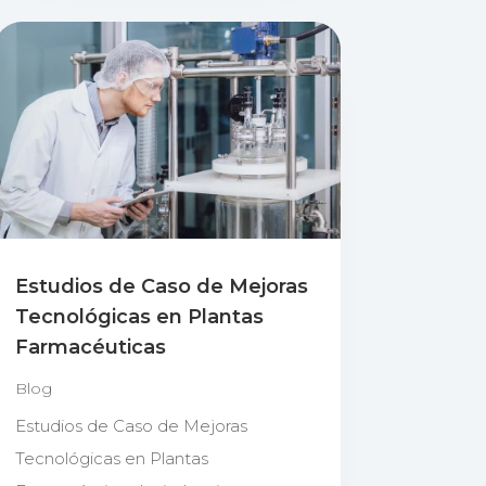
Estudios de Caso de Mejoras
Tecnológicas en Plantas
Farmacéuticas
Blog
Estudios de Caso de Mejoras
Tecnológicas en Plantas