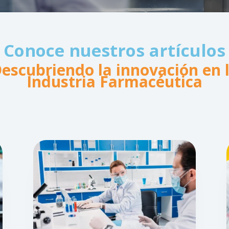
Conoce nuestros artículos
escubriendo la innovación en 
Industria Farmacéutica