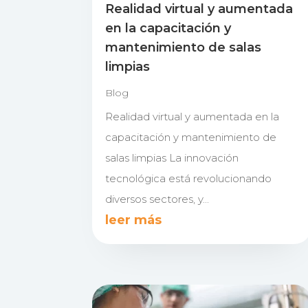
Realidad virtual y aumentada
en la capacitación y
mantenimiento de salas
limpias
Blog
Realidad virtual y aumentada en la
capacitación y mantenimiento de
salas limpias La innovación
tecnológica está revolucionando
diversos sectores, y...
leer más