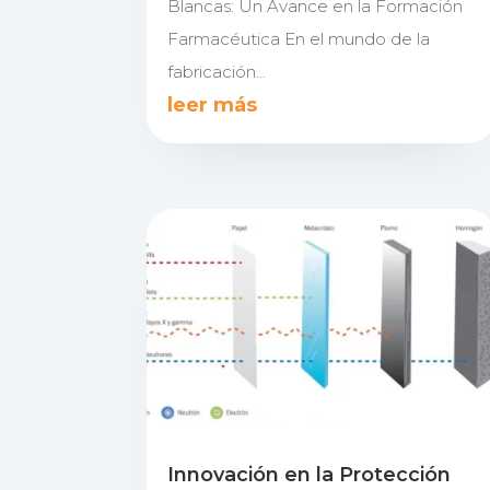
Blancas: Un Avance en la Formación
Farmacéutica En el mundo de la
fabricación...
leer más
Innovación en la Protección