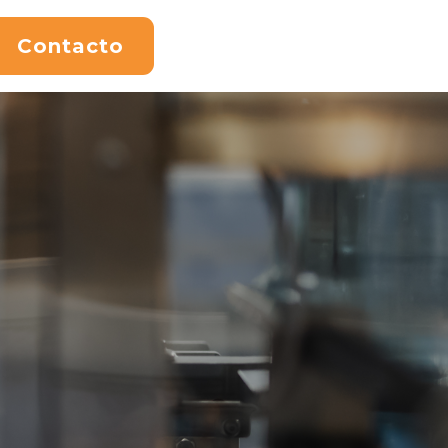
Contacto