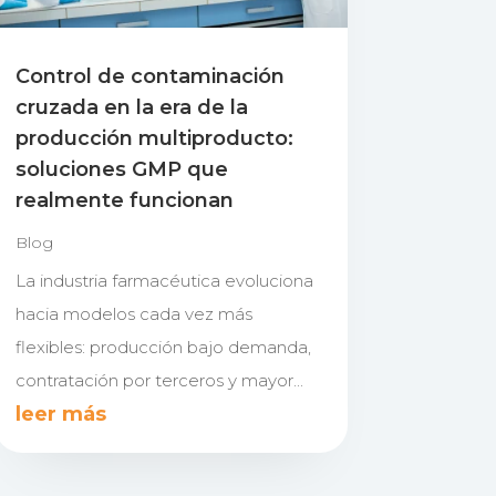
Control de contaminación
cruzada en la era de la
producción multiproducto:
soluciones GMP que
realmente funcionan
Blog
La industria farmacéutica evoluciona
hacia modelos cada vez más
flexibles: producción bajo demanda,
contratación por terceros y mayor...
leer más