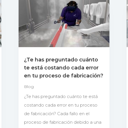
¿Te has preguntado cuánto
te está costando cada error
en tu proceso de fabricación?
Blog
¿Te has preguntado cuánto te está
costando cada error en tu proceso
de fabricación? Cada fallo en el
proceso de fabricación debido a una