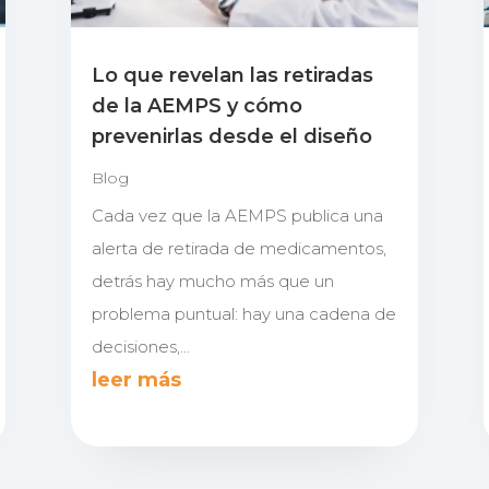
Lo que revelan las retiradas
de la AEMPS y cómo
prevenirlas desde el diseño
Blog
Cada vez que la AEMPS publica una
alerta de retirada de medicamentos,
detrás hay mucho más que un
problema puntual: hay una cadena de
decisiones,...
leer más