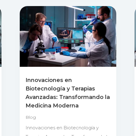
Innovaciones en
Biotecnología y Terapias
Avanzadas: Transformando la
Medicina Moderna
Blog
Innovaciones en Biotecnología y