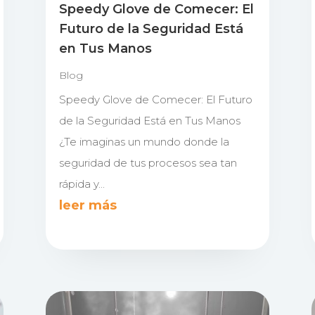
Speedy Glove de Comecer: El
Futuro de la Seguridad Está
en Tus Manos
Blog
Speedy Glove de Comecer: El Futuro
de la Seguridad Está en Tus Manos
¿Te imaginas un mundo donde la
seguridad de tus procesos sea tan
rápida y...
leer más