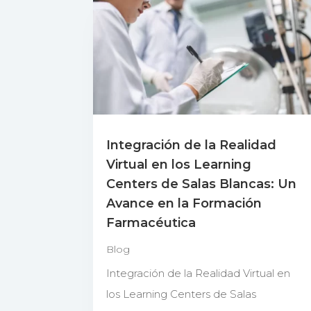
Integración de la Realidad
Virtual en los Learning
Centers de Salas Blancas: Un
Avance en la Formación
Farmacéutica
Blog
Integración de la Realidad Virtual en
los Learning Centers de Salas