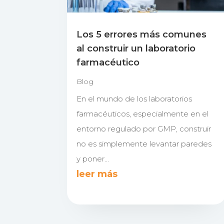
Los 5 errores más comunes
al construir un laboratorio
farmacéutico
Blog
En el mundo de los laboratorios
farmacéuticos, especialmente en el
entorno regulado por GMP, construir
no es simplemente levantar paredes
y poner...
leer más