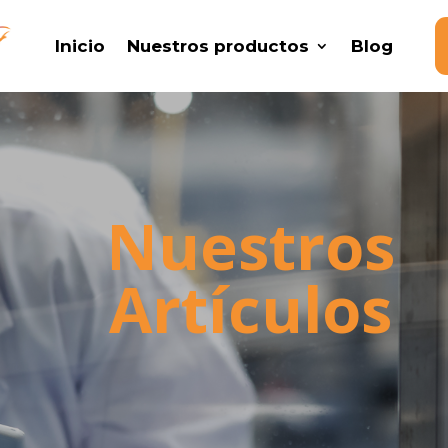
Inicio
Nuestros productos
Blog
Nuestros
Artículos