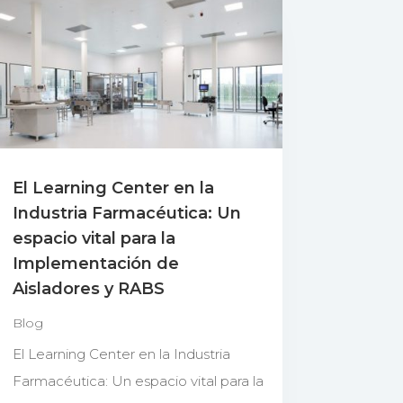
El Learning Center en la
Industria Farmacéutica: Un
espacio vital para la
Implementación de
Aisladores y RABS
Blog
El Learning Center en la Industria
Farmacéutica: Un espacio vital para la