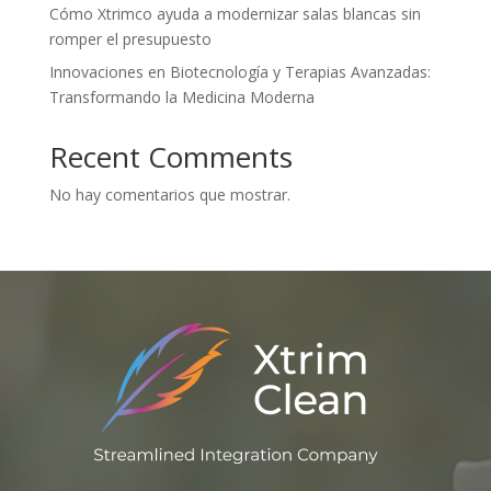
Cómo Xtrimco ayuda a modernizar salas blancas sin
romper el presupuesto
Innovaciones en Biotecnología y Terapias Avanzadas:
Transformando la Medicina Moderna
Recent Comments
No hay comentarios que mostrar.