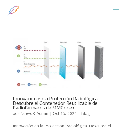
Innovación en la Protección Radiológica:
Descubre el Contenedor Reutilizable de
Radiofármacos de MMConex
por
NuevoX_Admin
|
Oct 15, 2024
|
Blog
Innovación en la Protección Radiológica: Descubre el