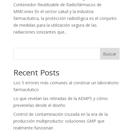
Contenedor Reutilizable de Radiofármacos de
MMConex En el sector salud y la industria
farmacéutica, la protección radiológica es el conjunto
de medidas para la utilización segura de las
radiaciones ionizantes que...
Buscar
Recent Posts
Los 5 errores más comunes al construir un laboratorio
farmacéutico
Lo que revelan las retiradas de la AEMPS y cómo
prevenirlas desde el diseño
Control de contaminación cruzada en la era de la
producción multiproducto: soluciones GMP que
realmente funcionan