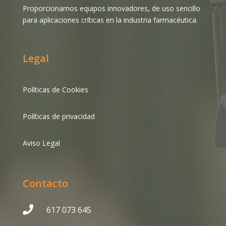
Proporcionamos equipos innovadores, de uso sencillo
para aplicaciones críticas en la industria farmacéutica.
Legal
Políticas de Cookies
Políticas de privacidad
Aviso Legal
Contacto

617 073 645