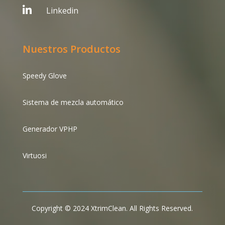

Linkedin
Nuestros Productos
Speedy Glove
Sistema de mezcla automático
Generador VPHP
Virtuosi
Copyright © 2024 XtrimClean. All Rights Reserved.