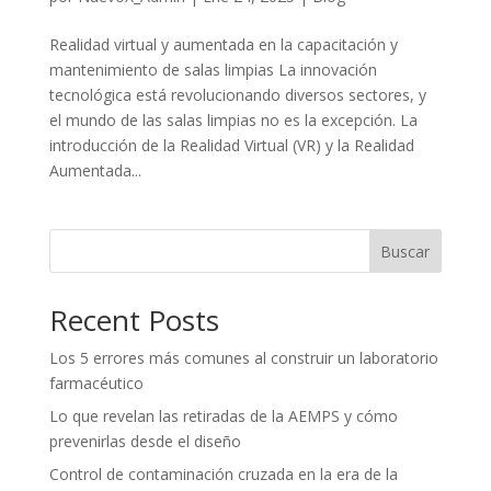
Realidad virtual y aumentada en la capacitación y
mantenimiento de salas limpias La innovación
tecnológica está revolucionando diversos sectores, y
el mundo de las salas limpias no es la excepción. La
introducción de la Realidad Virtual (VR) y la Realidad
Aumentada...
Buscar
Recent Posts
Los 5 errores más comunes al construir un laboratorio
farmacéutico
Lo que revelan las retiradas de la AEMPS y cómo
prevenirlas desde el diseño
Control de contaminación cruzada en la era de la