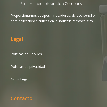
Proporcionamos equipos innovadores, de uso sencillo
para aplicaciones críticas en la industria farmacéutica.
Legal
Políticas de Cookies
Políticas de privacidad
Aviso Legal
Contacto