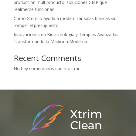
producción multiproducto: soluciones GMP que
realmente funcionan
Cómo Xtrimco ayuda a modernizar salas blancas sin
romper el presupuesto
Innovaciones en Biotecnología y Terapias Avanzadas:
Transformando la Medicina Moderna
Recent Comments
No hay comentarios que mostrar.