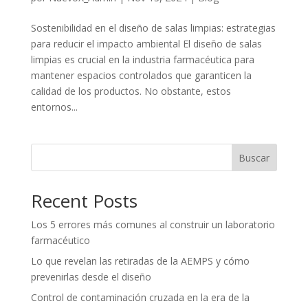
Sostenibilidad en el diseño de salas limpias: estrategias
para reducir el impacto ambiental El diseño de salas
limpias es crucial en la industria farmacéutica para
mantener espacios controlados que garanticen la
calidad de los productos. No obstante, estos
entornos...
Buscar
Recent Posts
Los 5 errores más comunes al construir un laboratorio
farmacéutico
Lo que revelan las retiradas de la AEMPS y cómo
prevenirlas desde el diseño
Control de contaminación cruzada en la era de la