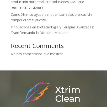
producción multiproducto: soluciones GMP que
realmente funcionan
Cómo Xtrimco ayuda a modernizar salas blancas sin
romper el presupuesto
Innovaciones en Biotecnología y Terapias Avanzadas:
Transformando la Medicina Moderna
Recent Comments
No hay comentarios que mostrar.