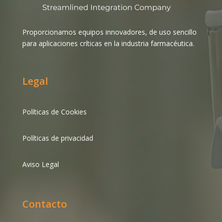
Proporcionamos equipos innovadores, de uso sencillo
para aplicaciones críticas en la industria farmacéutica.
Legal
Políticas de Cookies
Políticas de privacidad
Aviso Legal
Contacto