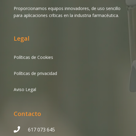
Proporcionamos equipos innovadores, de uso sencillo
para aplicaciones críticas en la industria farmacéutica.
Legal
Políticas de Cookies
Políticas de privacidad
Aviso Legal
Contacto

617 073 645