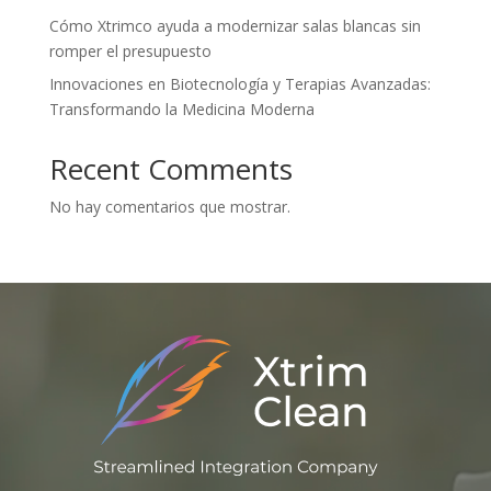
Cómo Xtrimco ayuda a modernizar salas blancas sin
romper el presupuesto
Innovaciones en Biotecnología y Terapias Avanzadas:
Transformando la Medicina Moderna
Recent Comments
No hay comentarios que mostrar.