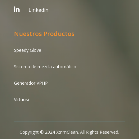

Linkedin
Nuestros Productos
Speedy Glove
Sistema de mezcla automático
Generador VPHP
Virtuosi
Copyright © 2024 XtrimClean. All Rights Reserved.