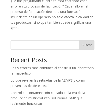
¿Te has preguntado cuánto te está costando cada
error en tu proceso de fabricación? Cada fallo en el
proceso de fabricación debido a una formación
insuficiente de un operario no solo afecta la calidad de
tus productos, sino que también puede significar una
gran...
Buscar
Recent Posts
Los 5 errores más comunes al construir un laboratorio
farmacéutico
Lo que revelan las retiradas de la AEMPS y cómo
prevenirlas desde el diseño
Control de contaminación cruzada en la era de la
producción multiproducto: soluciones GMP que
realmente funcionan