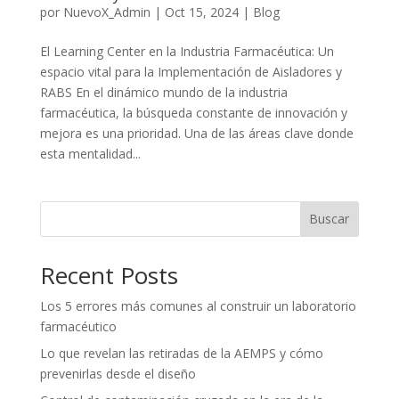
por
NuevoX_Admin
|
Oct 15, 2024
|
Blog
El Learning Center en la Industria Farmacéutica: Un
espacio vital para la Implementación de Aisladores y
RABS En el dinámico mundo de la industria
farmacéutica, la búsqueda constante de innovación y
mejora es una prioridad. Una de las áreas clave donde
esta mentalidad...
Buscar
Recent Posts
Los 5 errores más comunes al construir un laboratorio
farmacéutico
Lo que revelan las retiradas de la AEMPS y cómo
prevenirlas desde el diseño