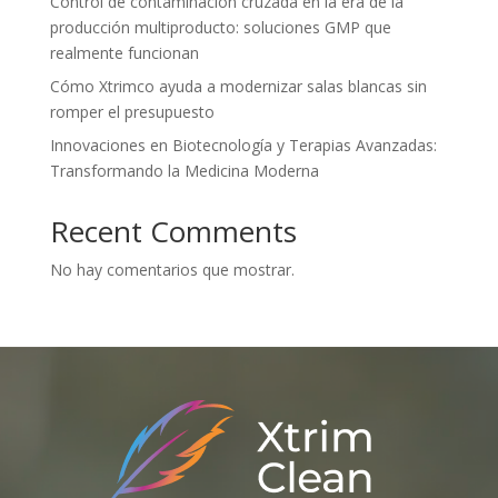
Control de contaminación cruzada en la era de la
producción multiproducto: soluciones GMP que
realmente funcionan
Cómo Xtrimco ayuda a modernizar salas blancas sin
romper el presupuesto
Innovaciones en Biotecnología y Terapias Avanzadas:
Transformando la Medicina Moderna
Recent Comments
No hay comentarios que mostrar.