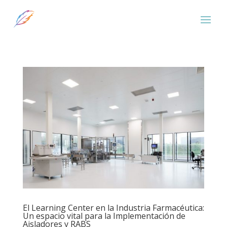
El Learning Center en la Industria Farmacéutica:
Un espacio vital para la Implementación de
Aisladores y RABS