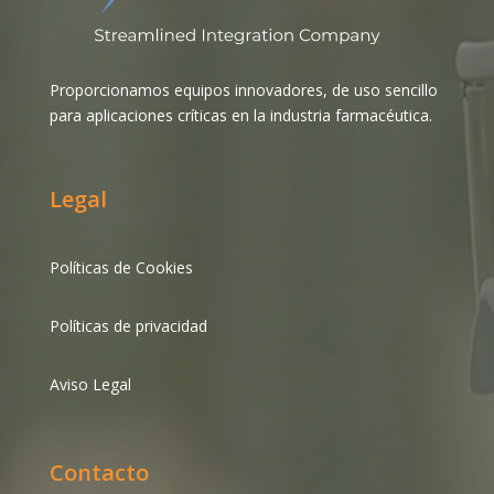
Proporcionamos equipos innovadores, de uso sencillo
para aplicaciones críticas en la industria farmacéutica.
Legal
Políticas de Cookies
Políticas de privacidad
Aviso Legal
Contacto