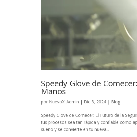
Speedy Glove de Comecer: 
Manos
por
NuevoX_Admin
|
Dic 3, 2024
|
Blog
Speedy Glove de Comecer: El Futuro de la Segu
tus procesos sea tan rápida y confiable como a
sueño y se convierte en tu nueva...