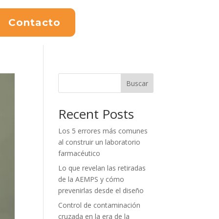
Contacto
Buscar
Recent Posts
Los 5 errores más comunes
al construir un laboratorio
farmacéutico
Lo que revelan las retiradas
de la AEMPS y cómo
prevenirlas desde el diseño
Control de contaminación
cruzada en la era de la