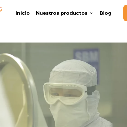
Inicio
Nuestros productos
Blog