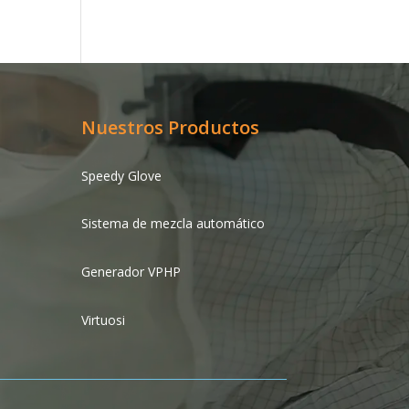
Nuestros Productos
Speedy Glove
Sistema de mezcla automático
Generador VPHP
Virtuosi