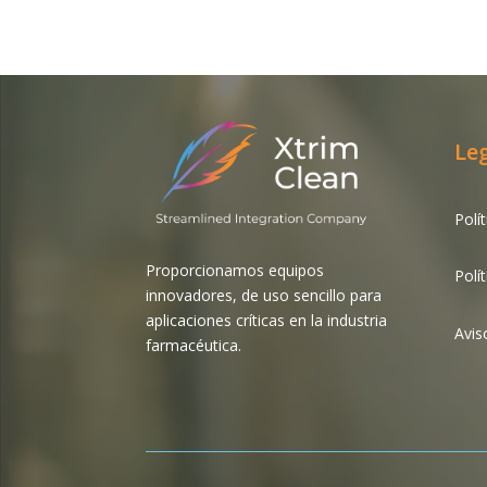
Le
Polí
Proporcionamos equipos
Polí
innovadores, de uso sencillo para
aplicaciones críticas en la industria
Avis
farmacéutica.