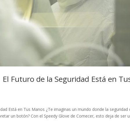
El Futuro de la Seguridad Está en Tu
ridad Está en Tus Manos ¿Te imaginas un mundo donde la seguridad 
pretar un botón? Con el Speedy Glove de Comecer, esto deja de ser 