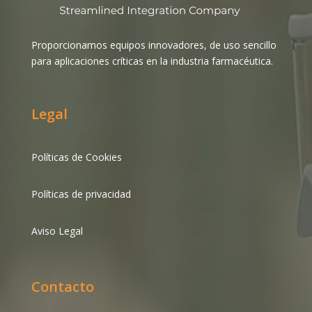
Proporcionamos equipos innovadores, de uso sencillo
para aplicaciones críticas en la industria farmacéutica.
Legal
Políticas de Cookies
Políticas de privacidad
Aviso Legal
Contacto