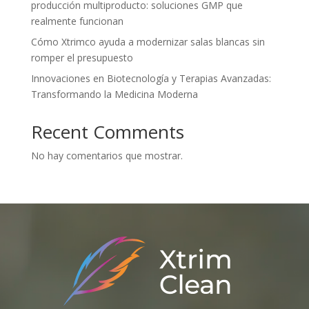
producción multiproducto: soluciones GMP que
realmente funcionan
Cómo Xtrimco ayuda a modernizar salas blancas sin
romper el presupuesto
Innovaciones en Biotecnología y Terapias Avanzadas:
Transformando la Medicina Moderna
Recent Comments
No hay comentarios que mostrar.