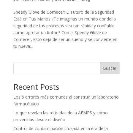
Speedy Glove de Comecer: El Futuro de la Seguridad
Está en Tus Manos ¿Te imaginas un mundo donde la
seguridad de tus procesos sea tan rápida y confiable
como apretar un botón? Con el Speedy Glove de
Comecer, esto deja de ser un sueño y se convierte en
tu nueva...
Buscar
Recent Posts
Los 5 errores más comunes al construir un laboratorio
farmacéutico
Lo que revelan las retiradas de la AEMPS y cómo
prevenirlas desde el diseño
Control de contaminación cruzada en la era de la