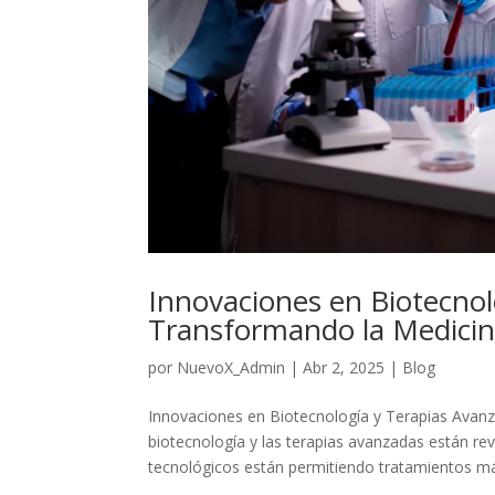
Innovaciones en Biotecnol
Transformando la Medici
por
NuevoX_Admin
|
Abr 2, 2025
|
Blog
Innovaciones en Biotecnología y Terapias Avan
biotecnología y las terapias avanzadas están r
tecnológicos están permitiendo tratamientos má