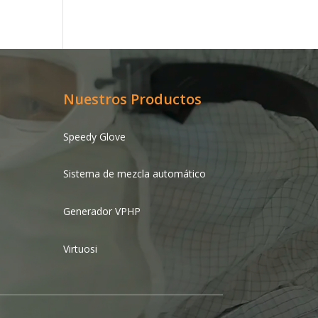
Nuestros Productos
Speedy Glove
Sistema de mezcla automático
Generador VPHP
Virtuosi