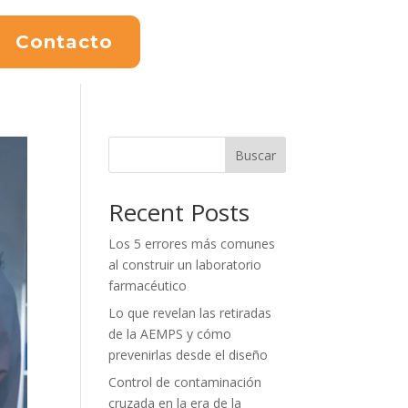
Contacto
Buscar
Recent Posts
Los 5 errores más comunes
al construir un laboratorio
farmacéutico
Lo que revelan las retiradas
de la AEMPS y cómo
prevenirlas desde el diseño
Control de contaminación
cruzada en la era de la