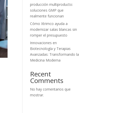
producción multiproducto:
soluciones GMP que
realmente funcionan
Cómo Xtrimco ayuda a
modernizar salas blancas sin
romper el presupuesto
Innovaciones en
Biotecnología y Terapias
Avanzadas: Transformando la
Medicina Moderna
Recent
Comments
No hay comentarios que
mostrar.