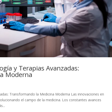
ogía y Terapias Avanzadas:
na Moderna
zadas: Transformando la Medicina Moderna Las innovaciones en
evolucionando el campo de la medicina. Los constantes avances
s...