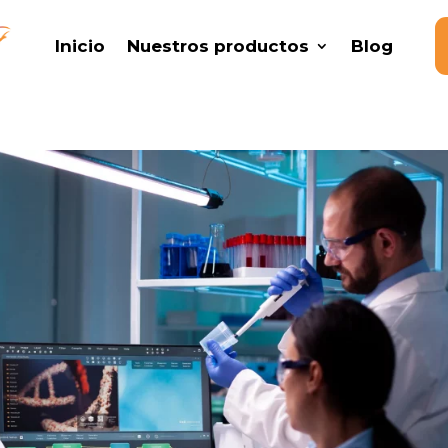
Inicio
Nuestros productos
Blog