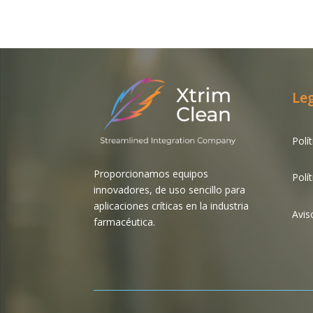
Le
Polí
Proporcionamos equipos
Polí
innovadores, de uso sencillo para
aplicaciones críticas en la industria
Avis
farmacéutica.