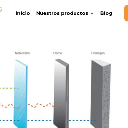
Inicio
Nuestros productos
Blog