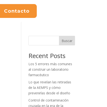
Contacto
Buscar
Recent Posts
Los 5 errores más comunes
al construir un laboratorio
farmacéutico
Lo que revelan las retiradas
de la AEMPS y cómo
prevenirlas desde el diseño
Control de contaminación
cruzada en la era de la