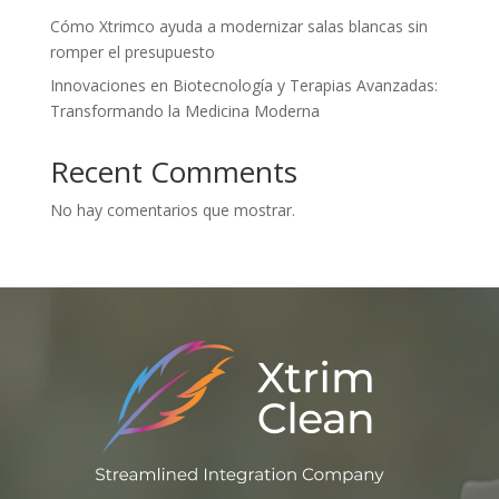
Cómo Xtrimco ayuda a modernizar salas blancas sin
romper el presupuesto
Innovaciones en Biotecnología y Terapias Avanzadas:
Transformando la Medicina Moderna
Recent Comments
No hay comentarios que mostrar.