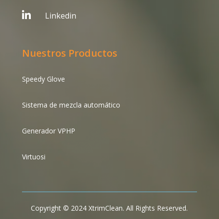

Linkedin
Nuestros Productos
Speedy Glove
Sistema de mezcla automático
Generador VPHP
Virtuosi
Copyright © 2024 XtrimClean. All Rights Reserved.