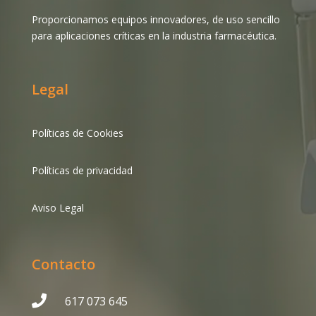
Proporcionamos equipos innovadores, de uso sencillo
para aplicaciones críticas en la industria farmacéutica.
Legal
Políticas de Cookies
Políticas de privacidad
Aviso Legal
Contacto

617 073 645