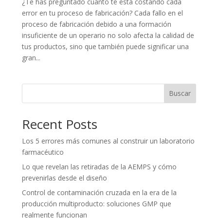
¿Te has preguntado cuánto te está costando cada
error en tu proceso de fabricación? Cada fallo en el
proceso de fabricación debido a una formación
insuficiente de un operario no solo afecta la calidad de
tus productos, sino que también puede significar una
gran...
Buscar
Recent Posts
Los 5 errores más comunes al construir un laboratorio
farmacéutico
Lo que revelan las retiradas de la AEMPS y cómo
prevenirlas desde el diseño
Control de contaminación cruzada en la era de la
producción multiproducto: soluciones GMP que
realmente funcionan