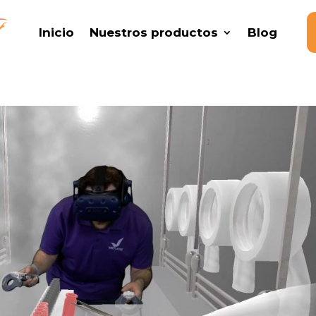
Inicio
Nuestros productos
Blog