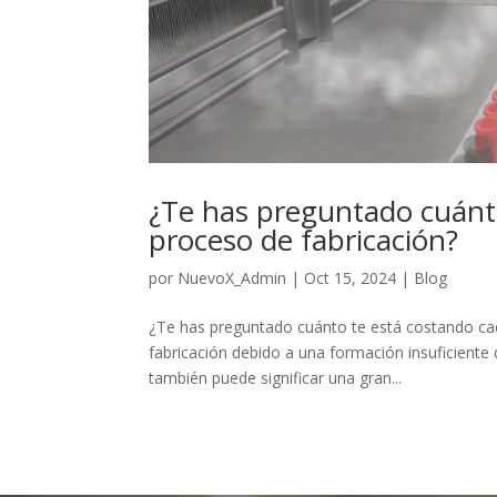
¿Te has preguntado cuánto
proceso de fabricación?
por
NuevoX_Admin
|
Oct 15, 2024
|
Blog
¿Te has preguntado cuánto te está costando cada
fabricación debido a una formación insuficiente 
también puede significar una gran...