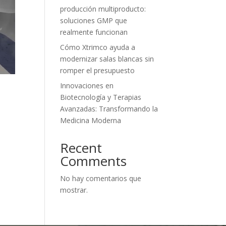
producción multiproducto:
soluciones GMP que
realmente funcionan
Cómo Xtrimco ayuda a
modernizar salas blancas sin
romper el presupuesto
Innovaciones en
Biotecnología y Terapias
Avanzadas: Transformando la
Medicina Moderna
Recent
Comments
No hay comentarios que
mostrar.