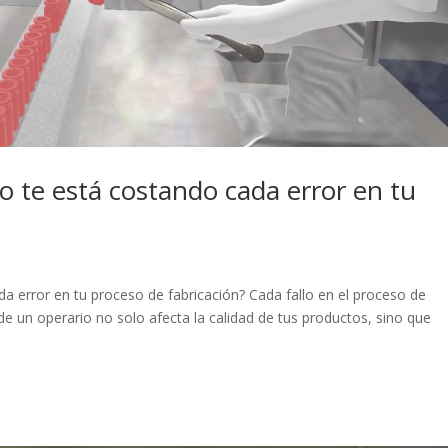
 te está costando cada error en tu
 error en tu proceso de fabricación? Cada fallo en el proceso de
de un operario no solo afecta la calidad de tus productos, sino que