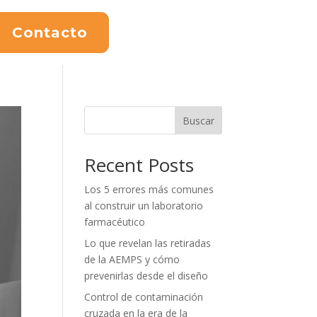
Contacto
Buscar
Recent Posts
Los 5 errores más comunes
al construir un laboratorio
farmacéutico
Lo que revelan las retiradas
de la AEMPS y cómo
prevenirlas desde el diseño
Control de contaminación
cruzada en la era de la