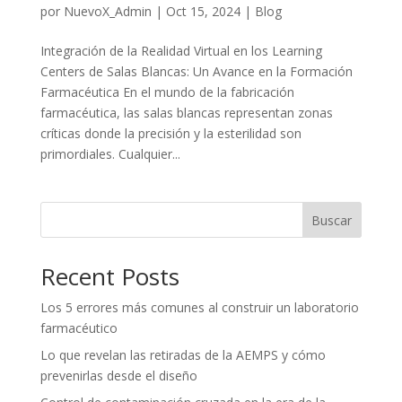
por
NuevoX_Admin
|
Oct 15, 2024
|
Blog
Integración de la Realidad Virtual en los Learning
Centers de Salas Blancas: Un Avance en la Formación
Farmacéutica En el mundo de la fabricación
farmacéutica, las salas blancas representan zonas
críticas donde la precisión y la esterilidad son
primordiales. Cualquier...
Buscar
Recent Posts
Los 5 errores más comunes al construir un laboratorio
farmacéutico
Lo que revelan las retiradas de la AEMPS y cómo
prevenirlas desde el diseño