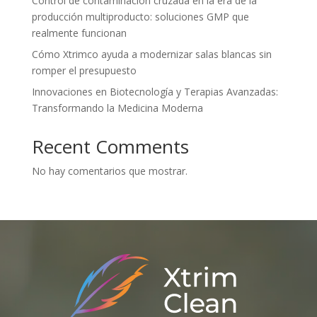
Control de contaminación cruzada en la era de la
producción multiproducto: soluciones GMP que
realmente funcionan
Cómo Xtrimco ayuda a modernizar salas blancas sin
romper el presupuesto
Innovaciones en Biotecnología y Terapias Avanzadas:
Transformando la Medicina Moderna
Recent Comments
No hay comentarios que mostrar.