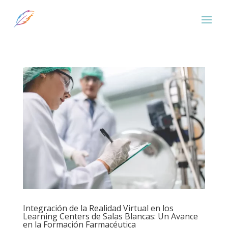
Integración de la Realidad Virtual en los
Learning Centers de Salas Blancas: Un Avance
en la Formación Farmacéutica