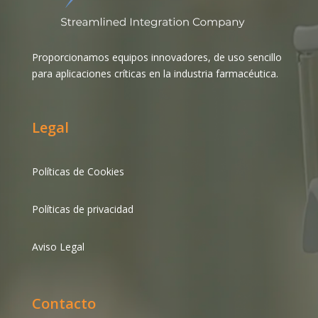
Proporcionamos equipos innovadores, de uso sencillo
para aplicaciones críticas en la industria farmacéutica.
Legal
Políticas de Cookies
Políticas de privacidad
Aviso Legal
Contacto