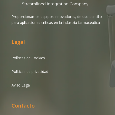
Proporcionamos equipos innovadores, de uso sencillo
para aplicaciones críticas en la industria farmacéutica.
Legal
Políticas de Cookies
Políticas de privacidad
Aviso Legal
Contacto