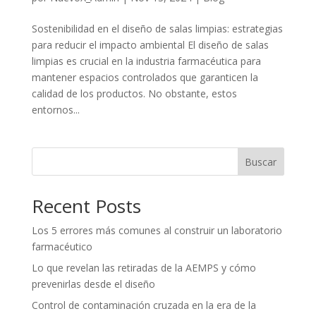
Sostenibilidad en el diseño de salas limpias: estrategias
para reducir el impacto ambiental El diseño de salas
limpias es crucial en la industria farmacéutica para
mantener espacios controlados que garanticen la
calidad de los productos. No obstante, estos
entornos...
Buscar
Recent Posts
Los 5 errores más comunes al construir un laboratorio
farmacéutico
Lo que revelan las retiradas de la AEMPS y cómo
prevenirlas desde el diseño
Control de contaminación cruzada en la era de la