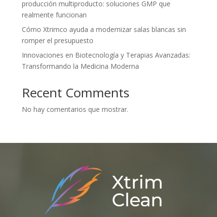
producción multiproducto: soluciones GMP que
realmente funcionan
Cómo Xtrimco ayuda a modernizar salas blancas sin
romper el presupuesto
Innovaciones en Biotecnología y Terapias Avanzadas:
Transformando la Medicina Moderna
Recent Comments
No hay comentarios que mostrar.