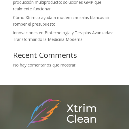
producción multiproducto: soluciones GMP que
realmente funcionan
Cómo Xtrimco ayuda a modernizar salas blancas sin
romper el presupuesto
Innovaciones en Biotecnología y Terapias Avanzadas:
Transformando la Medicina Moderna
Recent Comments
No hay comentarios que mostrar.