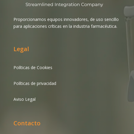
Proporcionamos equipos innovadores, de uso sencillo
para aplicaciones críticas en la industria farmacéutica.
Legal
Políticas de Cookies
Políticas de privacidad
Aviso Legal
Contacto