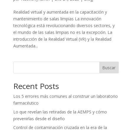
Realidad virtual y aumentada en la capacitación y
mantenimiento de salas limpias La innovación
tecnológica está revolucionando diversos sectores, y
el mundo de las salas limpias no es la excepción. La
introducción de la Realidad Virtual (VR) y la Realidad
Aumentada...
Buscar
Recent Posts
Los 5 errores más comunes al construir un laboratorio
farmacéutico
Lo que revelan las retiradas de la AEMPS y cómo
prevenirlas desde el diseño
Control de contaminación cruzada en la era de la