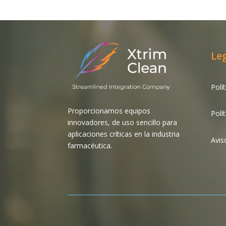
Le
Polí
Proporcionamos equipos
Polí
innovadores, de uso sencillo para
aplicaciones críticas en la industria
Avis
farmacéutica.