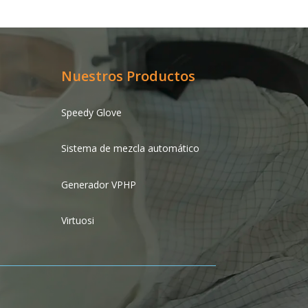
Nuestros Productos
Speedy Glove
Sistema de mezcla automático
Generador VPHP
Virtuosi