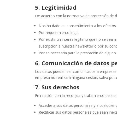
5. Legitimidad
De acuerdo con la normativa de protección de d
Nos ha dado su consentimiento a los efectos 
Por requerimiento legal.
Por existir un interés legítimo que no se ve
suscripción a nuestra newsletter o por su cond
Por se necesaria para la prestación de alguno
6. Comunicación de datos p
Los datos pueden ser comunicados a empresas
empresa no realizará ninguna cesión, salvo por o
7. Sus derechos
En relación con la recogida y tratamiento de s
Acceder a sus datos personales y a cualquier o
Rectificar sus datos personales que sean inex