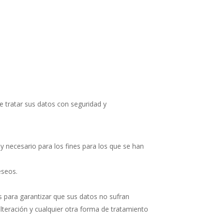
 tratar sus datos con seguridad y
y necesario para los fines para los que se han
eseos.
s para garantizar que sus datos no sufran
alteración y cualquier otra forma de tratamiento