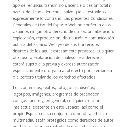
tipo de renuncia, transmisión, licencia o cesión total ni
parcial de dichos derechos, salvo que se establezca
expresamente lo contrario. Las presentes Condiciones
Generales de Uso del Espacio Web no confieren a los
Usuarios ningún otro derecho de utilización, alteración,
explotación, reproducción, distribución o comunicación
pública del Espacio Web y/o de sus Contenidos
distintos de los aquí expresamente previstos. Cualquier
otro uso o explotación de cualesquiera derechos
estará sujeto a la previa y expresa autorización
específicamente otorgada a tal efecto por la empresa
o el tercero titular de los derechos afectados.
Los contenidos, textos, fotografías, diseños,
logotipos, imágenes, programas de ordenador,
códigos fuente y, en general, cualquier creación
intelectual existente en este Espacio, así como el
propio Espacio en su conjunto, como obra artística
multimedia, están protegidos como derechos de autor
por la legislación en materia de propiedad intelectual.