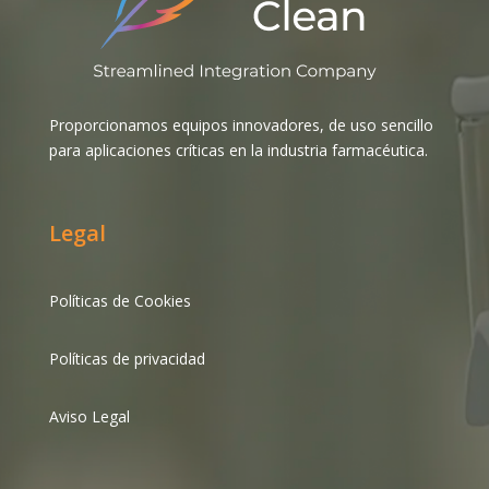
Proporcionamos equipos innovadores, de uso sencillo
para aplicaciones críticas en la industria farmacéutica.
Legal
Políticas de Cookies
Políticas de privacidad
Aviso Legal