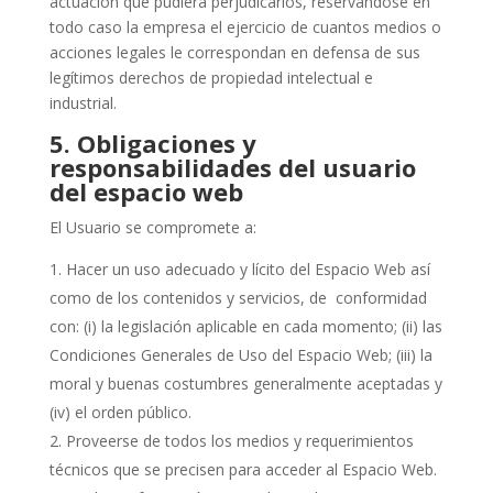
actuación que pudiera perjudicarlos, reservándose en
todo caso la empresa el ejercicio de cuantos medios o
acciones legales le correspondan en defensa de sus
legítimos derechos de propiedad intelectual e
industrial.
5.
Obligaciones y
responsabilidades del usuario
del espacio web
El Usuario se compromete a:
Hacer un uso adecuado y lícito del Espacio Web así
como de los contenidos y servicios, de conformidad
con: (i) la legislación aplicable en cada momento; (ii) las
Condiciones Generales de Uso del Espacio Web; (iii) la
moral y buenas costumbres generalmente aceptadas y
(iv) el orden público.
Proveerse de todos los medios y requerimientos
técnicos que se precisen para acceder al Espacio Web.