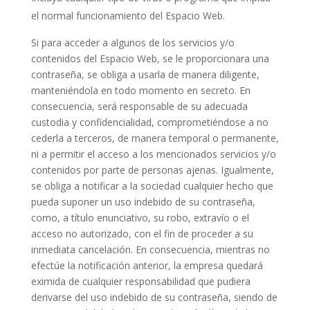
el normal funcionamiento del Espacio Web.
Si para acceder a algunos de los servicios y/o
contenidos del Espacio Web, se le proporcionara una
contraseña, se obliga a usarla de manera diligente,
manteniéndola en todo momento en secreto. En
consecuencia, será responsable de su adecuada
custodia y confidencialidad, comprometiéndose a no
cederla a terceros, de manera temporal o permanente,
ni a permitir el acceso a los mencionados servicios y/o
contenidos por parte de personas ajenas. Igualmente,
se obliga a notificar a la sociedad cualquier hecho que
pueda suponer un uso indebido de su contraseña,
como, a título enunciativo, su robo, extravío o el
acceso no autorizado, con el fin de proceder a su
inmediata cancelación. En consecuencia, mientras no
efectúe la notificación anterior, la empresa quedará
eximida de cualquier responsabilidad que pudiera
derivarse del uso indebido de su contraseña, siendo de