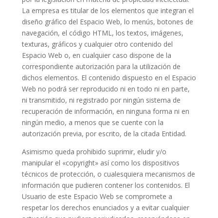
La empresa es titular de los elementos que integran el
diseño gráfico del Espacio Web, lo menús, botones de
navegación, el código HTML, los textos, imágenes,
texturas, gráficos y cualquier otro contenido del
Espacio Web o, en cualquier caso dispone de la
correspondiente autorización para la utilización de
dichos elementos. El contenido dispuesto en el Espacio
Web no podrá ser reproducido ni en todo ni en parte,
ni transmitido, ni registrado por ningún sistema de
recuperación de información, en ninguna forma ni en
ningún medio, a menos que se cuente con la
autorización previa, por escrito, de la citada Entidad.
Asimismo queda prohibido suprimir, eludir y/o
manipular el «copyright» así como los dispositivos
técnicos de protección, o cualesquiera mecanismos de
información que pudieren contener los contenidos. El
Usuario de este Espacio Web se compromete a
respetar los derechos enunciados y a evitar cualquier