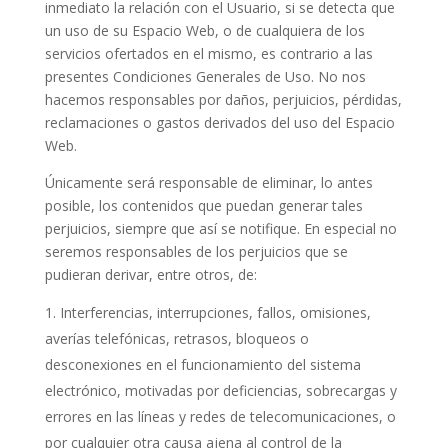
inmediato la relación con el Usuario, si se detecta que
un uso de su Espacio Web, o de cualquiera de los
servicios ofertados en el mismo, es contrario a las
presentes Condiciones Generales de Uso. No nos
hacemos responsables por daños, perjuicios, pérdidas,
reclamaciones o gastos derivados del uso del Espacio
Web.
Únicamente será responsable de eliminar, lo antes
posible, los contenidos que puedan generar tales
perjuicios, siempre que así se notifique. En especial no
seremos responsables de los perjuicios que se
pudieran derivar, entre otros, de:
Interferencias, interrupciones, fallos, omisiones,
averías telefónicas, retrasos, bloqueos o
desconexiones en el funcionamiento del sistema
electrónico, motivadas por deficiencias, sobrecargas y
errores en las líneas y redes de telecomunicaciones, o
por cualquier otra causa ajena al control de la