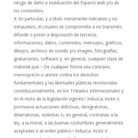
riesgo de daño o inutilización del Espacio web y/o de
los contenidos.
En particular, y a título meramente indicativo y no
exhaustivo, el Usuario se compromete a no transmitir,
difundir o poner a disposición de terceros
informaciones, datos, contenidos, mensajes, gráficos,
dibujos, archivos de sonido y/o imagen, fotografías,
grabaciones, software y, en general, cualquier clase de
material que: • De cualquier forma sea contrario,
menosprecie o atente contra los derechos
fundamentales y las libertades públicas reconocidas
constitucionalmente, en los Tratados Internacionales y
en el resto de la legislación vigente.• Induzca, incite o
promueva actuaciones delictivas, denigratorias,
difamatorias, violentas o, en general, contrarias a la
ley, a la moral, a las buenas costumbres generalmente
aceptadas o al orden público.• Induzca, incite o