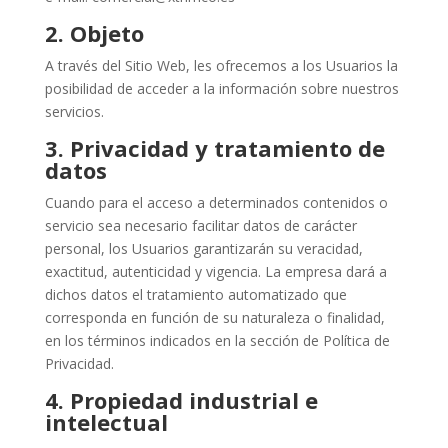
2. O
bjeto
A través del Sitio Web, les ofrecemos a los Usuarios la
posibilidad de acceder a la información sobre nuestros
servicios.
3.
Privacidad y tratamiento de
datos
Cuando para el acceso a determinados contenidos o
servicio sea necesario facilitar datos de carácter
personal, los Usuarios garantizarán su veracidad,
exactitud, autenticidad y vigencia. La empresa dará a
dichos datos el tratamiento automatizado que
corresponda en función de su naturaleza o finalidad,
en los términos indicados en la sección de Política de
Privacidad.
4.
Propiedad industrial e
intelectual