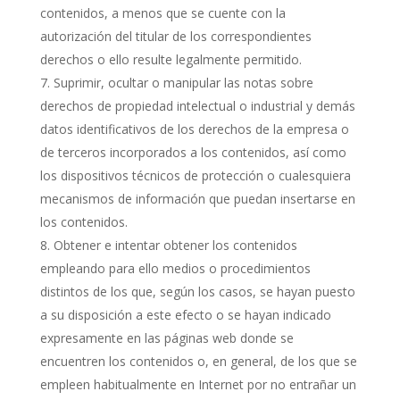
contenidos, a menos que se cuente con la
autorización del titular de los correspondientes
derechos o ello resulte legalmente permitido.
Suprimir, ocultar o manipular las notas sobre
derechos de propiedad intelectual o industrial y demás
datos identificativos de los derechos de la empresa o
de terceros incorporados a los contenidos, así como
los dispositivos técnicos de protección o cualesquiera
mecanismos de información que puedan insertarse en
los contenidos.
Obtener e intentar obtener los contenidos
empleando para ello medios o procedimientos
distintos de los que, según los casos, se hayan puesto
a su disposición a este efecto o se hayan indicado
expresamente en las páginas web donde se
encuentren los contenidos o, en general, de los que se
empleen habitualmente en Internet por no entrañar un