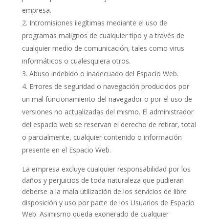
empresa.
Intromisiones ilegítimas mediante el uso de
programas malignos de cualquier tipo y a través de
cualquier medio de comunicación, tales como virus
informáticos o cualesquiera otros.
Abuso indebido o inadecuado del Espacio Web.
Errores de seguridad o navegación producidos por
un mal funcionamiento del navegador o por el uso de
versiones no actualizadas del mismo. El administrador
del espacio web se reservan el derecho de retirar, total
o parcialmente, cualquier contenido o información
presente en el Espacio Web.
La empresa excluye cualquier responsabilidad por los
daños y perjuicios de toda naturaleza que pudieran
deberse a la mala utilización de los servicios de libre
disposición y uso por parte de los Usuarios de Espacio
Web. Asimismo queda exonerado de cualquier