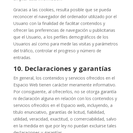
Gracias a las cookies, resulta posible que se pueda
reconocer el navegador del ordenador utilizado por el
Usuario con la finalidad de facilitar contenidos y
ofrecer las preferencias de navegación u publicitarias
que el Usuario, a los perfiles demográficos de los
Usuarios así como para medir las visitas y parámetros
del tráfico, controlar el progreso y número de
entradas.
10.
Declaraciones y garantías
En general, los contenidos y servicios ofrecidos en el
Espacio Web tienen carácter meramente informativo.
Por consiguiente, al ofrecerlos, no se otorga garantía
ni declaración alguna en relación con los contenidos y
servicios ofrecidos en el Espacio web, incluyendo, a
título enunciativo, garantías de licitud, fiabilidad,
utilidad, veracidad, exactitud, o comerciabilidad, salvo
en la medida en que por ley no puedan excluirse tales
declaraciones y garantías.