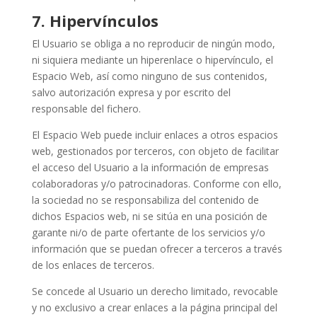
7.
Hipervínculos
El Usuario se obliga a no reproducir de ningún modo,
ni siquiera mediante un hiperenlace o hipervínculo, el
Espacio Web, así como ninguno de sus contenidos,
salvo autorización expresa y por escrito del
responsable del fichero.
El Espacio Web puede incluir enlaces a otros espacios
web, gestionados por terceros, con objeto de facilitar
el acceso del Usuario a la información de empresas
colaboradoras y/o patrocinadoras. Conforme con ello,
la sociedad no se responsabiliza del contenido de
dichos Espacios web, ni se sitúa en una posición de
garante ni/o de parte ofertante de los servicios y/o
información que se puedan ofrecer a terceros a través
de los enlaces de terceros.
Se concede al Usuario un derecho limitado, revocable
y no exclusivo a crear enlaces a la página principal del