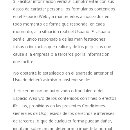
Facilitar información veraz al cumplimentar con sus
datos de carácter personal los formularios contenidos
en el Espacio Web y a mantenerlos actualizados en
todo momento de forma que responda, en cada
momento, a la situación real del Usuario. El Usuario
será el único responsable de las manifestaciones
falsas o inexactas que realice y de los perjuicios que
cause a la empresa o a terceros por la información
que facilite.
No obstante lo establecido en el apartado anterior el
Usuario deberá asimismo abstenerse de:
Hacer un uso no autorizado o fraudulento del
Espacio Web y/o de los contenidos con fines o efectos
ilícit os, prohibidos en las presentes Condiciones
Generales de Uso, lesivos de los derechos e intereses
de terceros, o que de cualquier forma puedan dañar,
inutilizar, sobrecargar, deteriorar o impedir la normal