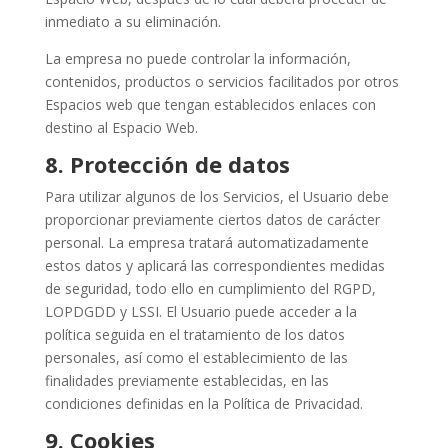
inmediato a su eliminación.
La empresa no puede controlar la información,
contenidos, productos o servicios facilitados por otros
Espacios web que tengan establecidos enlaces con
destino al Espacio Web.
8.
Protección de datos
Para utilizar algunos de los Servicios, el Usuario debe
proporcionar previamente ciertos datos de carácter
personal. La empresa tratará automatizadamente
estos datos y aplicará las correspondientes medidas
de seguridad, todo ello en cumplimiento del RGPD,
LOPDGDD y LSSI. El Usuario puede acceder a la
política seguida en el tratamiento de los datos
personales, así como el establecimiento de las
finalidades previamente establecidas, en las
condiciones definidas en la Política de Privacidad.
9.
Cookies