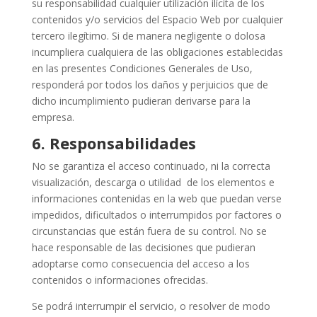
su responsabilidad cualquier utilización ilícita de los
contenidos y/o servicios del Espacio Web por cualquier
tercero ilegítimo. Si de manera negligente o dolosa
incumpliera cualquiera de las obligaciones establecidas
en las presentes Condiciones Generales de Uso,
responderá por todos los daños y perjuicios que de
dicho incumplimiento pudieran derivarse para la
empresa.
6.
Responsabilidades
No se garantiza el acceso continuado, ni la correcta
visualización, descarga o utilidad de los elementos e
informaciones contenidas en la web que puedan verse
impedidos, dificultados o interrumpidos por factores o
circunstancias que están fuera de su control. No se
hace responsable de las decisiones que pudieran
adoptarse como consecuencia del acceso a los
contenidos o informaciones ofrecidas.
Se podrá interrumpir el servicio, o resolver de modo