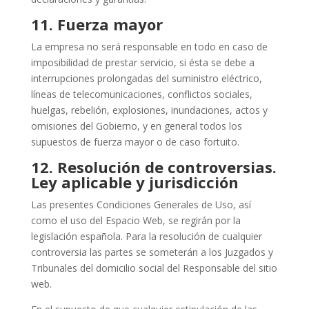
11.
Fuerza mayor
La empresa no será responsable en todo en caso de
imposibilidad de prestar servicio, si ésta se debe a
interrupciones prolongadas del suministro eléctrico,
líneas de telecomunicaciones, conflictos sociales,
huelgas, rebelión, explosiones, inundaciones, actos y
omisiones del Gobierno, y en general todos los
supuestos de fuerza mayor o de caso fortuito.
12.
Resolución de controversias.
Ley aplicable y jurisdicción
Las presentes Condiciones Generales de Uso, así
como el uso del Espacio Web, se regirán por la
legislación española. Para la resolución de cualquier
controversia las partes se someterán a los Juzgados y
Tribunales del domicilio social del Responsable del sitio
web.