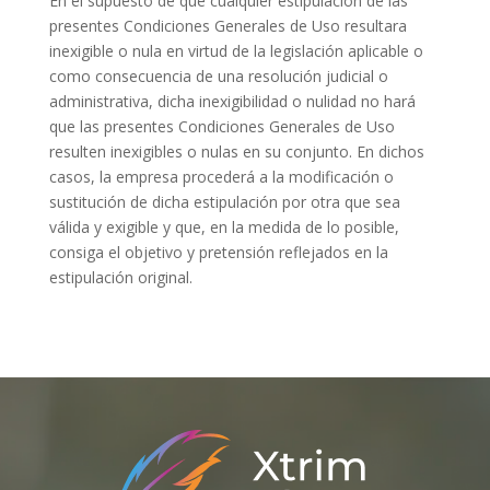
En el supuesto de que cualquier estipulación de las
presentes Condiciones Generales de Uso resultara
inexigible o nula en virtud de la legislación aplicable o
como consecuencia de una resolución judicial o
administrativa, dicha inexigibilidad o nulidad no hará
que las presentes Condiciones Generales de Uso
resulten inexigibles o nulas en su conjunto. En dichos
casos, la empresa procederá a la modificación o
sustitución de dicha estipulación por otra que sea
válida y exigible y que, en la medida de lo posible,
consiga el objetivo y pretensión reflejados en la
estipulación original.