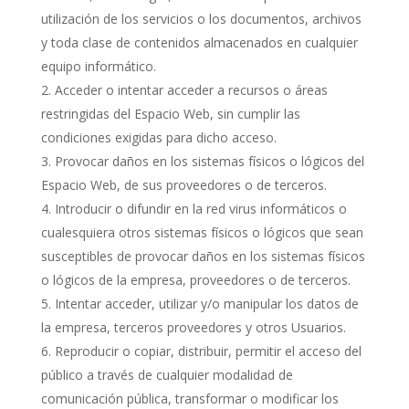
utilización de los servicios o los documentos, archivos
y toda clase de contenidos almacenados en cualquier
equipo informático.
Acceder o intentar acceder a recursos o áreas
restringidas del Espacio Web, sin cumplir las
condiciones exigidas para dicho acceso.
Provocar daños en los sistemas físicos o lógicos del
Espacio Web, de sus proveedores o de terceros.
Introducir o difundir en la red virus informáticos o
cualesquiera otros sistemas físicos o lógicos que sean
susceptibles de provocar daños en los sistemas físicos
o lógicos de la empresa, proveedores o de terceros.
Intentar acceder, utilizar y/o manipular los datos de
la empresa, terceros proveedores y otros Usuarios.
Reproducir o copiar, distribuir, permitir el acceso del
público a través de cualquier modalidad de
comunicación pública, transformar o modificar los