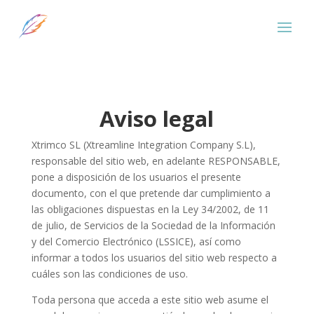
Aviso legal
Xtrimco SL (Xtreamline Integration Company S.L),
responsable del sitio web, en adelante RESPONSABLE,
pone a disposición de los usuarios el presente
documento, con el que pretende dar cumplimiento a
las obligaciones dispuestas en la Ley 34/2002, de 11
de julio, de Servicios de la Sociedad de la Información
y del Comercio Electrónico (LSSICE), así como
informar a todos los usuarios del sitio web respecto a
cuáles son las condiciones de uso.
Toda persona que acceda a este sitio web asume el