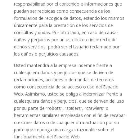
responsabilidad por el contenido e informaciones que
puedan ser recibidas como consecuencia de los
formularios de recogida de datos, estando los mismos
únicamente para la prestación de los servicios de
consultas y dudas. Por otro lado, en caso de causar
daños y perjuicios por un uso ilícito o incorrecto de
dichos servicios, podrá ser el Usuario reclamado por
los daños o perjuicios causados.
Usted mantendrá a la empresa indemne frente a
cualesquiera daños y perjuicios que se deriven de
reclamaciones, acciones o demandas de terceros
como consecuencia de su acceso o uso del Espacio
Web. Asimismo, usted se obliga a indemnizar frente a
cualesquiera daños y perjuicios, que se deriven del uso
por su parte de “robots”, “spiders”, “crawlers” o
herramientas similares empleadas con el fin de recabar
o extraer datos o de cualquier otra actuación por su
parte que imponga una carga irrazonable sobre el
funcionamiento del Espacio Web.