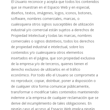
El Usuario reconoce y acepta que todos los contenidos
que se muestran en el Espacio Web y en especial,
diseños, textos, imágenes, logos, iconos, botones,
software, nombres comerciales, marcas, o
cualesquiera otros signos susceptibles de utilización
industrial y/o comercial están sujetos a derechos de
Propiedad Intelectual y todas las marcas, nombres
comerciales o signos distintivos, todos los derechos
de propiedad industrial e intelectual, sobre los
contenidos y/o cualesquiera otros elementos
insertados en el página, que son propiedad exclusiva
de la empresa y/o de terceros, quienes tienen el
derecho exclusivo de utilizarlos en el tráfico
económico. Por todo ello el Usuario se compromete a
no reproducir, copiar, distribuir, poner a disposición o
de cualquier otra forma comunicar públicamente,
transformar o modificar tales contenidos manteniendo
indemne a la empresa de cualquier reclamación que se
derive del incumplimiento de tales obligaciones. En
ningún caso el acceso al Espacio Web implica ningún