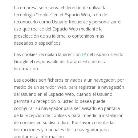
La empresa se reserva el derecho de utilizar la
tecnología “cookie” en el Espacio Web, a fin de
reconocerlo como Usuario frecuente y personalizar el
uso que realice del Espacio Web mediante la
preselección de su idioma, o contenidos más
deseados o específicos.
Las cookies recopilan la dirección
IP
del usuario siendo
Google el responsable del tratamiento de esta
información.
Las cookies son ficheros enviados a un navegador, por
medio de un servidor Web, para registrar la navegación
del Usuario en el Espacio Web, cuando el Usuario
permita su recepción. Si usted lo desea puede
configurar su navegador para ser avisado en pantalla
de la recepción de cookies y para impedir la instalación
de cookies en su disco duro. Por favor consulte las
instrucciones y manuales de su navegador para
ampliar esta información.